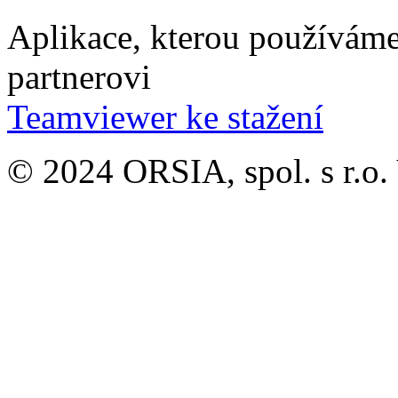
Aplikace, kterou používáme
partnerovi
Teamviewer ke stažení
© 2024 ORSIA, spol. s r.o.