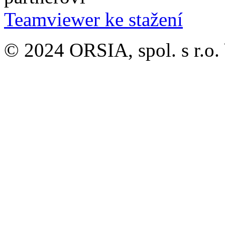
Teamviewer ke stažení
© 2024 ORSIA, spol. s r.o.